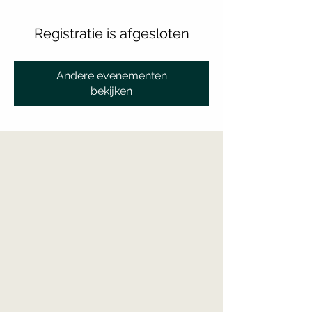
Registratie is afgesloten
Andere evenementen
bekijken