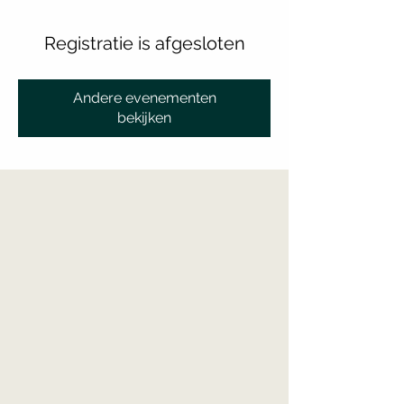
Registratie is afgesloten
Andere evenementen
bekijken