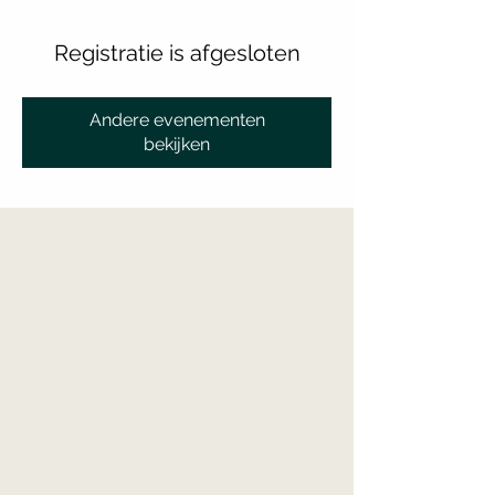
Registratie is afgesloten
Andere evenementen
bekijken