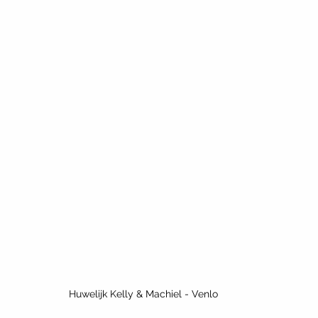
Huwelijk Kelly & Machiel - Venlo 