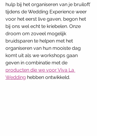
hulp bij het organiseren van je bruiloft’ 
tijdens de Wedding Experience weer 
voor het eerst live gaven, begon het 
bij ons wel echt te kriebelen. Onze 
droom om zoveel mogelijk 
bruidsparen te helpen met het 
organiseren van hun mooiste dag 
komt uit als we workshops gaan 
geven in combinatie met de 
producten die we voor Viva La 
Wedding
 hebben ontwikkeld. 