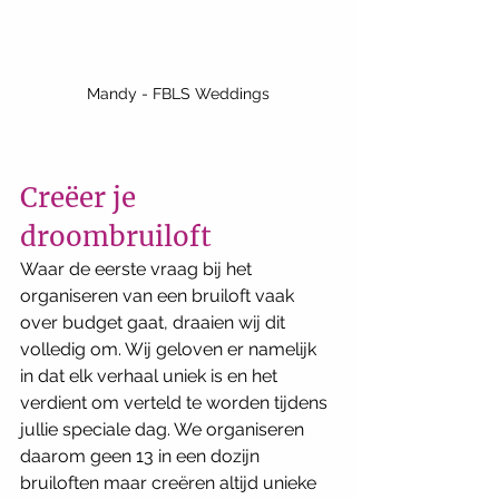
Mandy - FBLS Weddings
Creëer je 
droombruiloft 
Waar de eerste vraag bij het 
organiseren van een bruiloft vaak 
over budget gaat, draaien wij dit 
volledig om. Wij geloven er namelijk 
in dat elk verhaal uniek is en het 
verdient om verteld te worden tijdens 
jullie speciale dag. We organiseren 
daarom geen 13 in een dozijn 
bruiloften maar creëren altijd unieke 