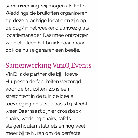
samenwerking; wij mogen als FBLS 
Weddings de bruiloften organiseren 
op deze prachtige locatie en zijn op 
de dag/in het weekend aanwezig als 
locatiemanager. Daarmee ontzorgen 
we niet alleen het bruidspaar, maar 
ook de huiseigenaren een beetje.
Samenwerking ViniQ Events
ViniQ is de partner die bij Hoeve 
Hurpesch de faciliteiten verzorgd 
voor de bruiloften. Zo is een 
stretchtent in de tuin de ideale 
toevoeging en uitvalsbasis bij slecht 
weer. Daarnaast zijn er crossback 
chairs, wedding chairs, tafels, 
steigerhouten statafels en nog veel 
meer bij te huren om de perfecte 