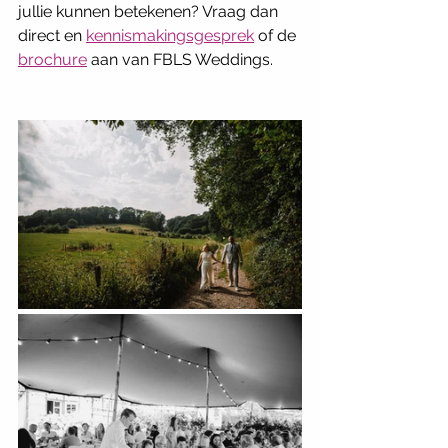
jullie kunnen betekenen? Vraag dan 
direct en 
kennismakingsgesprek
 of de 
brochure
 aan van FBLS Weddings. 