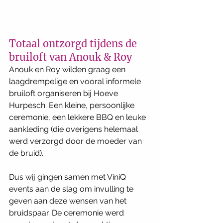
Totaal ontzorgd tijdens de 
bruiloft van Anouk & Roy
Anouk en Roy wilden graag een 
laagdrempelige en vooral informele 
bruiloft organiseren bij Hoeve 
Hurpesch. Een kleine, persoonlijke 
ceremonie, een lekkere BBQ en leuke 
aankleding (die overigens helemaal 
werd verzorgd door de moeder van 
de bruid). 
Dus wij gingen samen met ViniQ 
events aan de slag om invulling te 
geven aan deze wensen van het 
bruidspaar. De ceremonie werd 