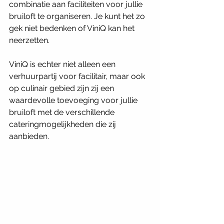
combinatie aan faciliteiten voor jullie 
bruiloft te organiseren. Je kunt het zo 
gek niet bedenken of ViniQ kan het 
neerzetten. 
ViniQ is echter niet alleen een 
verhuurpartij voor facilitair, maar ook 
op culinair gebied zijn zij een 
waardevolle toevoeging voor jullie 
bruiloft met de verschillende 
cateringmogelijkheden die zij 
aanbieden.