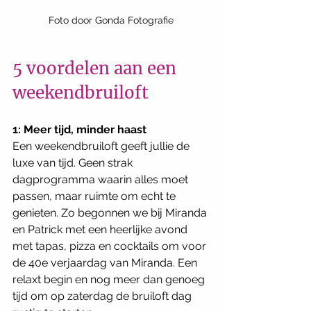
Foto door Gonda Fotografie
5 voordelen aan een 
weekendbruiloft 
1: Meer tijd, minder haast
Een weekendbruiloft geeft jullie de 
luxe van tijd. Geen strak 
dagprogramma waarin alles moet 
passen, maar ruimte om echt te 
genieten. Zo begonnen we bij Miranda 
en Patrick met een heerlijke avond 
met tapas, pizza en cocktails om voor 
de 40e verjaardag van Miranda. Een 
relaxt begin en nog meer dan genoeg 
tijd om op zaterdag de bruiloft dag 