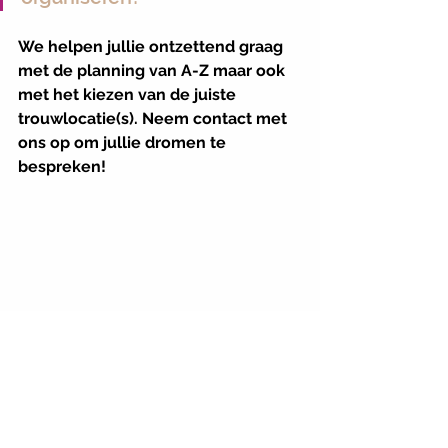
We helpen jullie ontzettend graag 
met de planning van A-Z maar ook 
met het kiezen van de juiste 
trouwlocatie(s). Neem contact met 
ons op om jullie dromen te 
bespreken! 
Foto door Gonda Fotografie