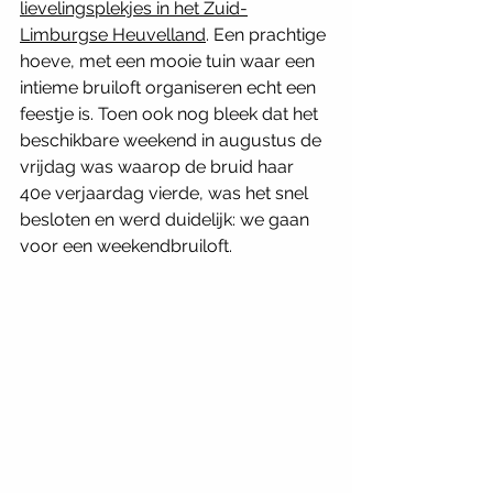
lievelingsplekjes in het Zuid-
Limburgse Heuvelland
. Een prachtige 
hoeve, met een mooie tuin waar een 
intieme bruiloft organiseren echt een 
feestje is. Toen ook nog bleek dat het 
beschikbare weekend in augustus de 
vrijdag was waarop de bruid haar 
40e verjaardag vierde, was het snel 
besloten en werd duidelijk: we gaan 
voor een weekendbruiloft. 