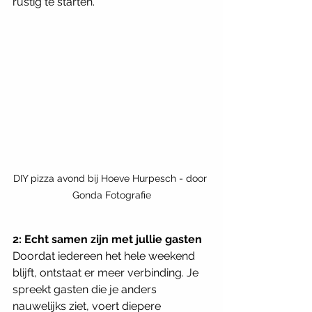
rustig te starten.
DIY pizza avond bij Hoeve Hurpesch - door 
Gonda Fotografie
2: Echt samen zijn met jullie gasten
Doordat iedereen het hele weekend 
blijft, ontstaat er meer verbinding. Je 
spreekt gasten die je anders 
nauwelijks ziet, voert diepere 