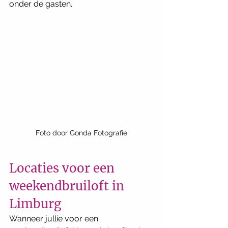
onder de gasten.
Foto door Gonda Fotografie
Locaties voor een 
weekendbruiloft in 
Limburg
Wanneer jullie voor een 