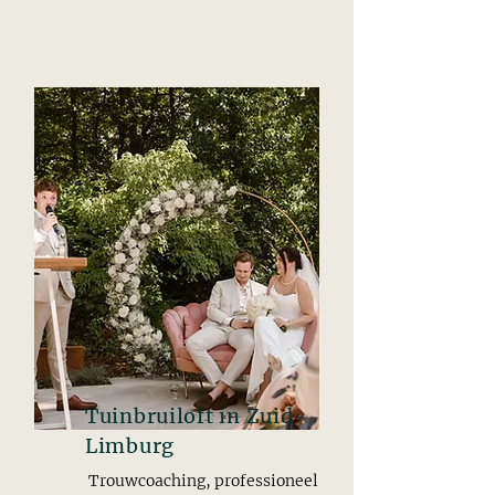
Tuinbruiloft in Zuid-
Limburg
Trouwcoaching, professioneel