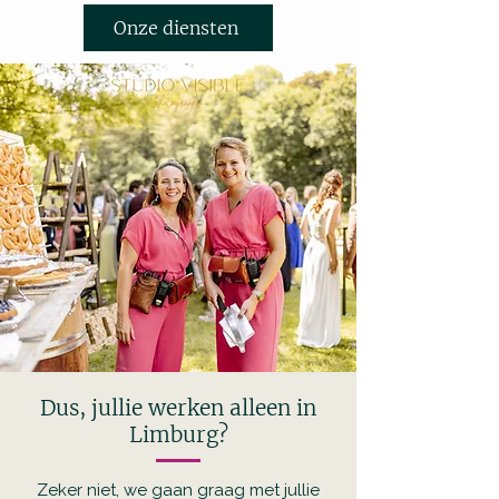
Onze diensten
Dus, jullie werken alleen in
Limburg?
Zeker niet, we gaan graag met jullie