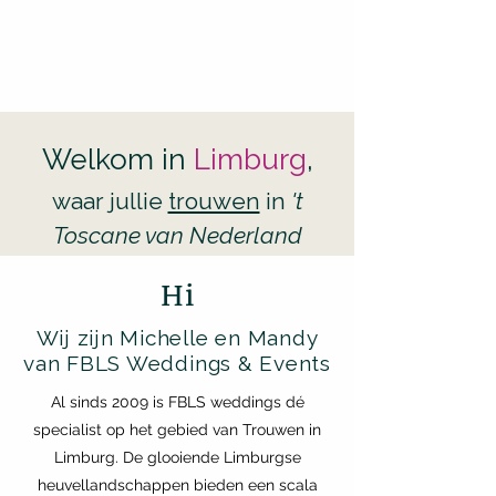
Welkom in
Limburg
,
waar jullie
trouwen
in
't
Toscane van Nederland
Hi
Wij zijn Michelle en Mandy
van FBLS Weddings & Events
Al sinds 2009 is FBLS weddings dé
specialist op het gebied van Trouwen in
Limburg. De glooiende Limburgse
heuvellandschappen bieden een scala