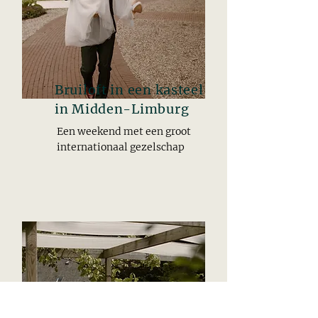
Bruiloft in een kasteel
in Midden-Limburg
Een weekend met een groot
internationaal gezelschap