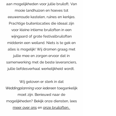
aan mogelijkheden voor jullie bruiloft. Van
mooie landhuizen en hoeves tot
eeuwenoude kastelen, ruïnes en kerkjes.
Prachtige buitenlocaties die ideaal zijn
voor kleine intieme bruiloften in een
wijngaard of grote festivalbruiloften
middenin een weiland. Niets is te gek en
alles is mogelijk! Wij dromen graag met
jullie mee en zorgen ervoor dat in
samenwerking met de beste leveranciers,
jullie liefdesverhaal werkelijkheid wordt.
Wij geloven er sterk in dat
Weddingplanning voor iedereen
toegankelijk
moet zijn. Benieuwd naar de
mogelijkheden? Bekijk onze diensten, lees
meer over ons
en
onze bruiloften.