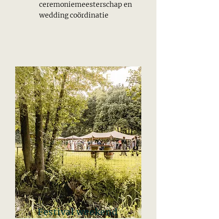
ceremoniemeesterschap en
wedding coördinatie
Festival weekend