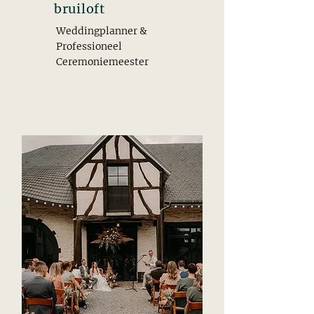
bruiloft
Weddingplanner &
Professioneel
Ceremoniemeester